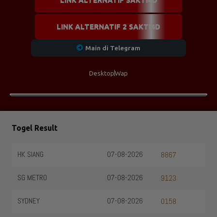
LINK ALTERNATIF 2 SAKTI4D
Main di Telegram
Desktop
Wap
Togel Result
HK SIANG
07-08-2026
8867
SG METRO
07-08-2026
9123
SYDNEY
07-08-2026
0158