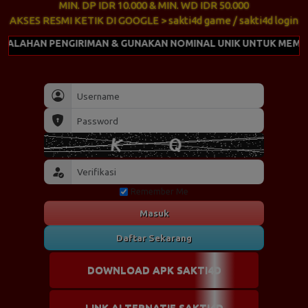
MIN. DP IDR 10.000 & MIN. WD IDR 50.000
AKSES RESMI KETIK DI GOOGLE > sakti4d game / sakti4d login
ALAHAN PENGIRIMAN & GUNAKAN NOMINAL UNIK UNTUK MEMPER
Remember Me
Masuk
Daftar Sekarang
DOWNLOAD APK SAKTI4D
LINK ALTERNATIF SAKTI4D