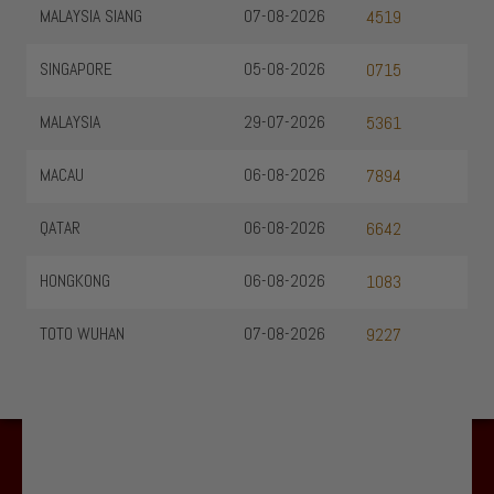
MALAYSIA SIANG
07-08-2026
4519
SINGAPORE
05-08-2026
0715
MALAYSIA
29-07-2026
5361
MACAU
06-08-2026
7894
QATAR
06-08-2026
6642
HONGKONG
06-08-2026
1083
TOTO WUHAN
07-08-2026
9227